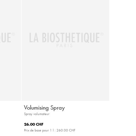
Volumising Spray
Spray volumateur
26.00 CHF
Prix de base pour 1 l :
260.00 CHF