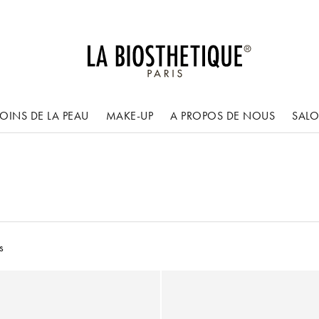
OINS DE LA PEAU
MAKE-UP
A PROPOS DE NOUS
SAL
s