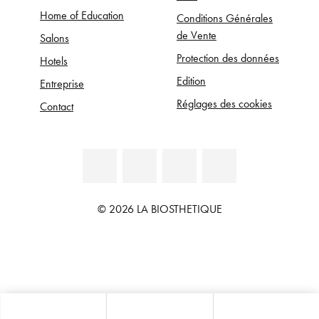
Home of Education
Conditions Générales
de Vente
Salons
Protection des données
Hotels
Edition
Entreprise
Réglages des cookies
Contact
© 2026 LA BIOSTHETIQUE