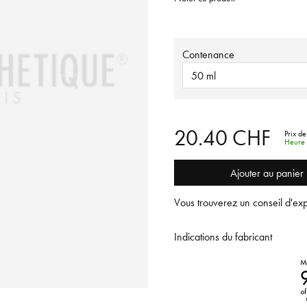
Contenance
50 ml
20.40 CHF
Prix de
Heure 
Ajouter au panier
Vous trouverez un conseil d'exp
Indications du fabricant