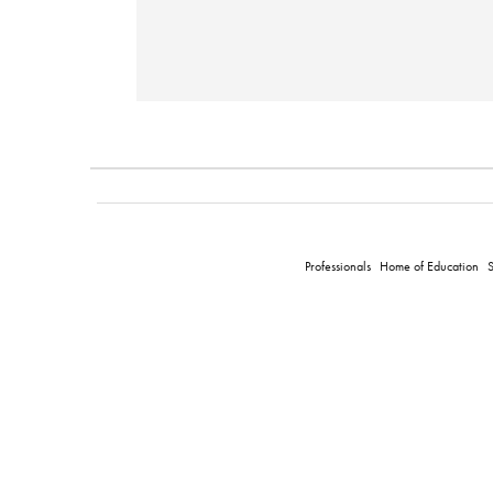
Professionals
Home of Education