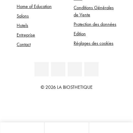
Home of Education
Conditions Générales
de Vente
Salons
Protection des données
Hotels
Edition
Entreprise
Réglages des cookies
Contact
© 2026 LA BIOSTHETIQUE