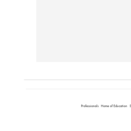
Professionals
Home of Education