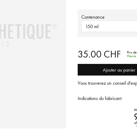
Contenance
150 ml
35.00 CHF
Prix de
Heure 
Ajouter au panier
Vous trouverez un conseil d'exp
Indications du fabricant