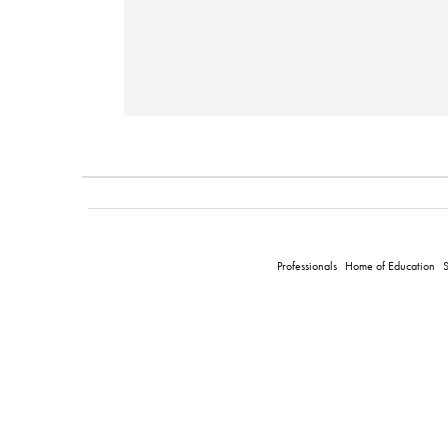
Professionals
Home of Education