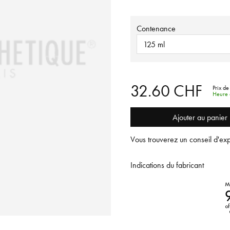
Contenance
125 ml
32.60 CHF
Prix de
Heure d
Ajouter au panier
Vous trouverez un conseil d'exp
Indications du fabricant