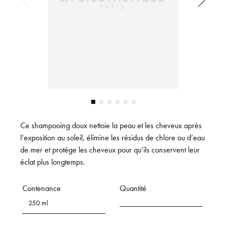
Ce shampooing doux nettoie la peau et les cheveux après
l’exposition au soleil, élimine les résidus de chlore ou d’eau
de mer et protège les cheveux pour qu’ils conservent leur
éclat plus longtemps.
Contenance
Quantité
250 ml