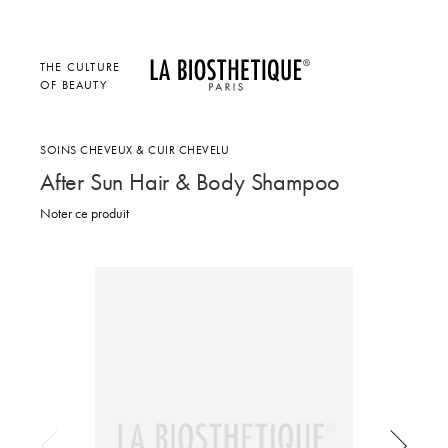
THE CULTURE
OF BEAUTY
SOINS CHEVEUX & CUIR CHEVELU
After Sun Hair & Body Shampoo
Noter ce produit