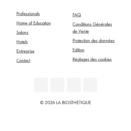
Professionals
FAQ
Home of Education
Conditions Générales
de Vente
Salons
Protection des données
Hotels
Edition
Entreprise
Réglages des cookies
Contact
© 2026 LA BIOSTHETIQUE