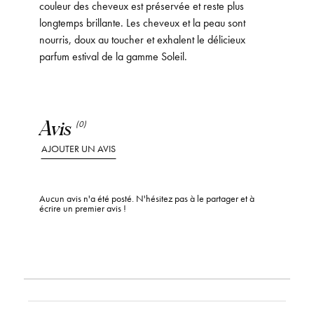
couleur des cheveux est préservée et reste plus
longtemps brillante. Les cheveux et la peau sont
nourris, doux au toucher et exhalent le délicieux
parfum estival de la gamme Soleil.
Avis
(0)
AJOUTER UN AVIS
Aucun avis n'a été posté. N'hésitez pas à le partager et à
écrire un premier avis !