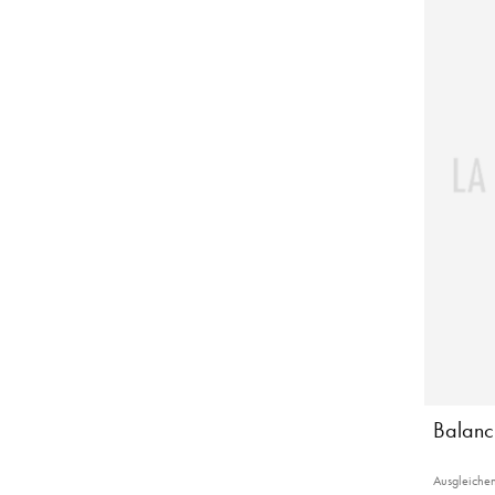
Balanc
Ausgleiche