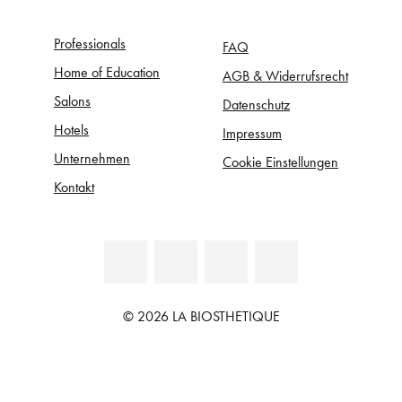
Professionals
FAQ
Home of Education
AGB & Widerrufsrecht
Salons
Datenschutz
Hotels
Impressum
Unternehmen
Cookie Einstellungen
Kontakt
© 2026 LA BIOSTHETIQUE