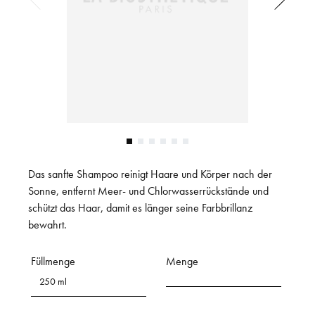
Das sanfte Shampoo reinigt Haare und Körper nach der
Sonne, entfernt Meer- und Chlorwasserrückstände und
schützt das Haar, damit es länger seine Farbbrillanz
bewahrt.
Füllmenge
Menge
250 ml