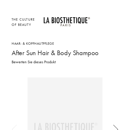
THE CULTURE
OF BEAUTY
HAAR- & KOPFHAUTPFLEGE
After Sun Hair & Body Shampoo
Bewerten Sie dieses Produkt