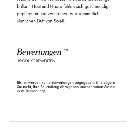
brillant. Haut und Haare fühlen sich geschmeidig
gepflegt an und verströmen den sommerlich-
sinnlichen Duft von Soleil.
Bewertungen
(0)
PRODUKT BEWERTEN
Bisher wurden keine Bewertungen abgegeben. Bitte zögern
Sie nicht, Ihre Beurteilung abzugeben und schreiben Sie die
erste Bewertung!