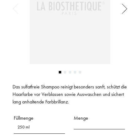
Das sulfatfreie Shampoo reinigt besonders sanft, schützt die
Haarfarbe vor Verblassen sowie Auswaschen und sichert
lang anhaltende Farbbrillanz.
Füllmenge
Menge
250 ml