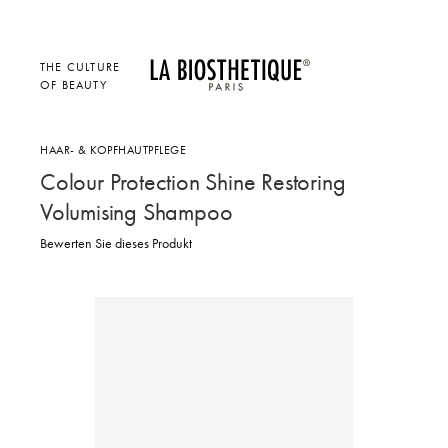
THE CULTURE
OF BEAUTY
HAAR- & KOPFHAUTPFLEGE
Colour Protection Shine Restoring
Volumising Shampoo
Bewerten Sie dieses Produkt