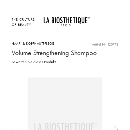
THE CULTURE
OF BEAUTY
HAAR- & KOPFHAUTPFLEGE
Artikel-Nr. 120772
Volume Strengthening Shampoo
Bewerten Sie dieses Produkt