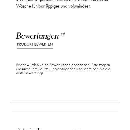
Wäsche fühlbar üppiger und voluminöser.
Bewertungen
(0)
PRODUKT BEWERTEN
Bisher wurden keine Bewertungen abgegeben. Bitte zögern
Sie nicht, Ihre Beurteilung abzugeben und schreiben Sie die
erste Bewertung!
Professionals