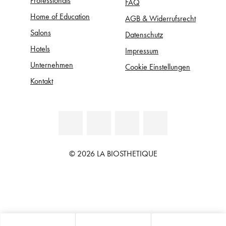
FAQ
Home of Education
AGB & Widerrufsrecht
Salons
Datenschutz
Hotels
Impressum
Unternehmen
Cookie Einstellungen
Kontakt
© 2026 LA BIOSTHETIQUE