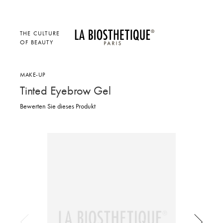
THE CULTURE
OF BEAUTY
MAKE-UP
Tinted Eyebrow Gel
Bewerten Sie dieses Produkt