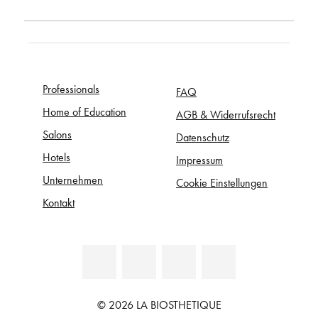
Professionals
FAQ
Home of Education
AGB & Widerrufsrecht
Salons
Datenschutz
Hotels
Impressum
Unternehmen
Cookie Einstellungen
Kontakt
© 2026 LA BIOSTHETIQUE