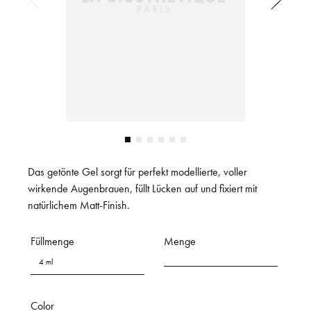
Das getönte Gel sorgt für perfekt modellierte, voller
wirkende Augenbrauen, füllt Lücken auf und fixiert mit
natürlichem Matt-Finish.
Füllmenge
Menge
4 ml
Color