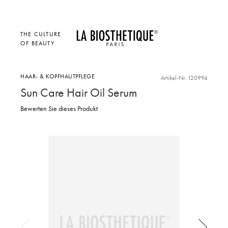
THE CULTURE
OF BEAUTY
HAAR- & KOPFHAUTPFLEGE
Artikel-Nr. 120994
Sun Care Hair Oil Serum
Bewerten Sie dieses Produkt