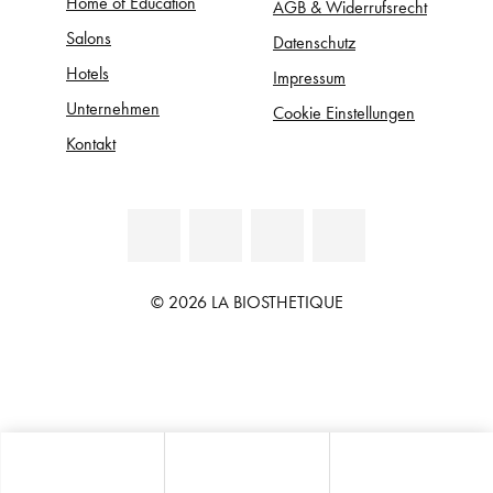
Home of Education
AGB & Widerrufsrecht
Salons
Datenschutz
Hotels
Impressum
Unternehmen
Cookie Einstellungen
Kontakt
© 2026 LA BIOSTHETIQUE