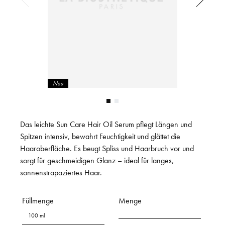
Neu
Das leichte Sun Care Hair Oil Serum pflegt Längen und
Spitzen intensiv, bewahrt Feuchtigkeit und glättet die
Haaroberfläche. Es beugt Spliss und Haarbruch vor und
sorgt für geschmeidigen Glanz – ideal für langes,
sonnenstrapaziertes Haar.
Füllmenge
Menge
100 ml