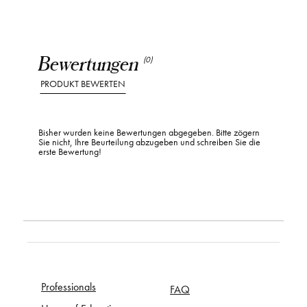
Bewertungen
(0)
PRODUKT BEWERTEN
Bisher wurden keine Bewertungen abgegeben. Bitte zögern
Sie nicht, Ihre Beurteilung abzugeben und schreiben Sie die
erste Bewertung!
Professionals
FAQ