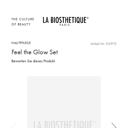
THE CULTURE
OF BEAUTY
HAUTPFLEGE
Artikel-Nr. 012972
Feel the Glow Set
Bewerten Sie dieses Produkt