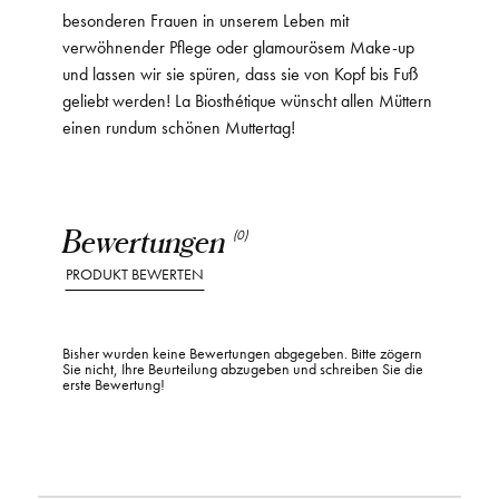
besonderen Frauen in unserem Leben mit
verwöhnender Pflege oder glamourösem Make-up
und lassen wir sie spüren, dass sie von Kopf bis Fuß
geliebt werden! La Biosthétique wünscht allen Müttern
einen rundum schönen Muttertag!
Bewertungen
(0)
PRODUKT BEWERTEN
Bisher wurden keine Bewertungen abgegeben. Bitte zögern
Sie nicht, Ihre Beurteilung abzugeben und schreiben Sie die
erste Bewertung!