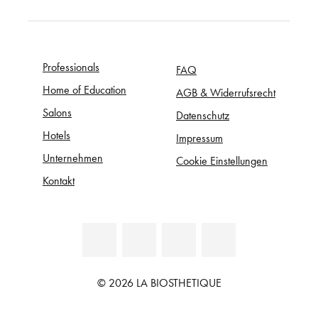
Professionals
FAQ
Home of Education
AGB & Widerrufsrecht
Salons
Datenschutz
Hotels
Impressum
Unternehmen
Cookie Einstellungen
Kontakt
© 2026 LA BIOSTHETIQUE