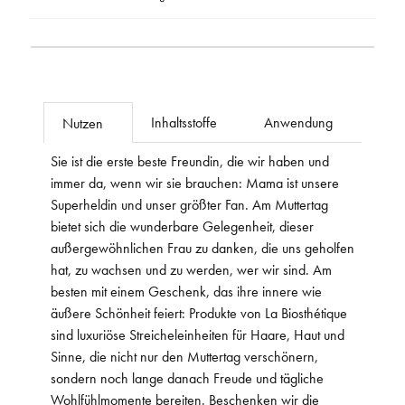
Inhaltsstoffe
Anwendung
Nutzen
Sie ist die erste beste Freundin, die wir haben und
immer da, wenn wir sie brauchen: Mama ist unsere
Superheldin und unser größter Fan. Am Muttertag
bietet sich die wunderbare Gelegenheit, dieser
außergewöhnlichen Frau zu danken, die uns geholfen
hat, zu wachsen und zu werden, wer wir sind. Am
besten mit einem Geschenk, das ihre innere wie
äußere Schönheit feiert: Produkte von La Biosthétique
sind luxuriöse Streicheleinheiten für Haare, Haut und
Sinne, die nicht nur den Muttertag verschönern,
sondern noch lange danach Freude und tägliche
Wohlfühlmomente bereiten. Beschenken wir die