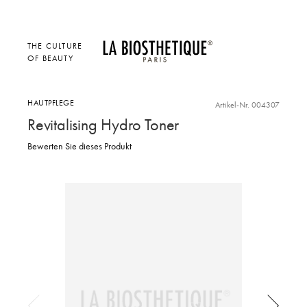
THE CULTURE
OF BEAUTY
HAUTPFLEGE
Artikel-Nr. 004307
Revitalising Hydro Toner
Bewerten Sie dieses Produkt