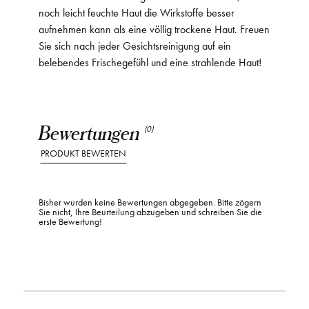
noch leicht feuchte Haut die Wirkstoffe besser
aufnehmen kann als eine völlig trockene Haut. Freuen
Sie sich nach jeder Gesichtsreinigung auf ein
belebendes Frischegefühl und eine strahlende Haut!
Bewertungen
(0)
PRODUKT BEWERTEN
Bisher wurden keine Bewertungen abgegeben. Bitte zögern
Sie nicht, Ihre Beurteilung abzugeben und schreiben Sie die
erste Bewertung!