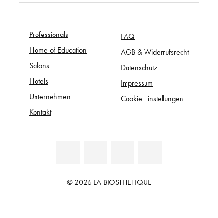
Professionals
FAQ
Home of Education
AGB & Widerrufsrecht
Salons
Datenschutz
Hotels
Impressum
Unternehmen
Cookie Einstellungen
Kontakt
© 2026 LA BIOSTHETIQUE