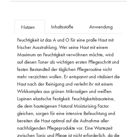
Inhaltsstoffe
Anwendung
Nutzen
Feuchtigkeit ist das A und O für eine pralle Haut mit
frischer Ausstrahlung. Wer seine Haut mit einem
Maximum an Feuchtigkeit verwöhnen möchte, wird
auf diesen Toner als wichtigen ersten Pflegeschritt und
festen Bestandteil der täglichen Pflegeroutine nicht
mehr verzichten wollen. Er entspannt und vitalisiert die
Haut nach der Reinigung und verleiht ihr mit einem
Wirkkomplex aus grünen Mikroalgen und weißen
Lupinen elastische Festigkeit. Feuchtigkeitsbausteine,
die dem hauteigenen Natural Moisturising Factor
gleichen, sorgen für eine intensive Befeuchtung und
bereiten die Haut optimal auf die Aufnahme aller
nachfolgenden Pflegeprodukte vor. Eine Wartezeit
zwischen Tonic und Pflege ist nicht erforderlich, da die