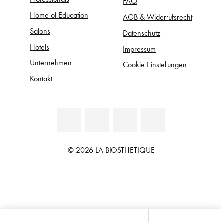
FAQ
Home of Education
AGB & Widerrufsrecht
Salons
Datenschutz
Hotels
Impressum
Unternehmen
Cookie Einstellungen
Kontakt
© 2026 LA BIOSTHETIQUE