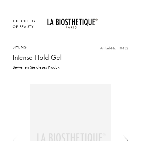
THE CULTURE
OF BEAUTY
STYLING
Artikel-Nr. 110432
Intense Hold Gel
Bewerten Sie dieses Produkt