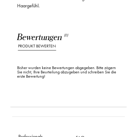
Haargefühl.
Bewertungen
(0)
PRODUKT BEWERTEN
Bisher wurden keine Bewertungen abgegeben. Bitte zögern
Sie nicht, Ihre Beurteilung abzugeben und schreiben Sie die
erste Bewertung!
Professionals