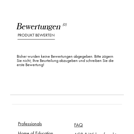
Bewertungen
(0)
PRODUKT BEWERTEN
Bisher wurden keine Bewertungen abgegeben. Bitte zögern
Sie nicht, Ihre Beurteilung abzugeben und schreiben Sie die
erste Bewertung!
Professionals
FAQ
Home of Education