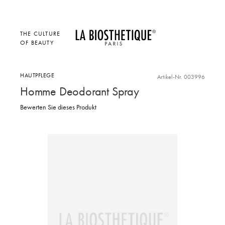
THE CULTURE
OF BEAUTY
HAUTPFLEGE
Artikel-Nr. 003996
Homme Deodorant Spray
Bewerten Sie dieses Produkt