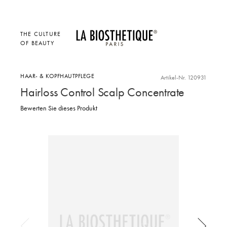
THE CULTURE
OF BEAUTY
HAAR- & KOPFHAUTPFLEGE
Artikel-Nr. 120931
Hairloss Control Scalp Concentrate
Bewerten Sie dieses Produkt