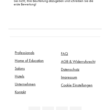
Sie nicht, Ihre Beurteilung abzugeben und schreiben Sie die
erste Bewertung!
Professionals
FAQ
Home of Education
AGB & Widerrufsrecht
Salons
Datenschutz
Hotels
Impressum
Unternehmen
Cookie Einstellungen
Kontakt