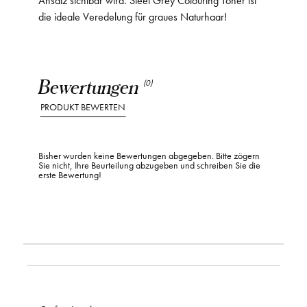
die ideale Veredelung für graues Naturhaar!
Bewertungen
(0)
PRODUKT BEWERTEN
Bisher wurden keine Bewertungen abgegeben. Bitte zögern
Sie nicht, Ihre Beurteilung abzugeben und schreiben Sie die
erste Bewertung!