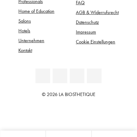
Professionals
FAQ
Home of Education
AGB & Widerrufsrecht
Salons
Datenschutz
Hotels
Impressum
Unternehmen
Cookie Einstellungen
Kontakt
© 2026 LA BIOSTHETIQUE