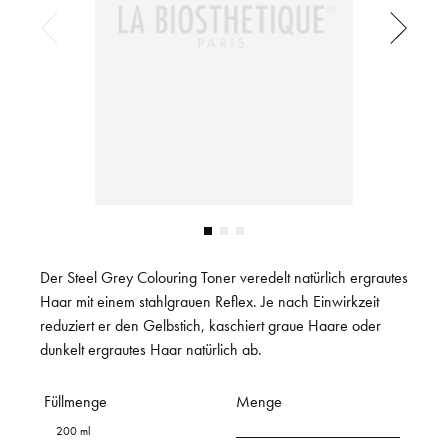
Der Steel Grey Colouring Toner veredelt natürlich ergrautes
Haar mit einem stahlgrauen Reflex. Je nach Einwirkzeit
reduziert er den Gelbstich, kaschiert graue Haare oder
dunkelt ergrautes Haar natürlich ab.
Füllmenge
Menge
200 ml