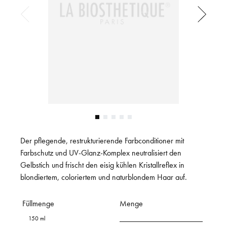
Der pflegende, restrukturierende Farbconditioner mit
Farbschutz und UV-Glanz-Komplex neutralisiert den
Gelbstich und frischt den eisig kühlen Kristallreflex in
blondiertem, coloriertem und naturblondem Haar auf.
Füllmenge
Menge
150 ml