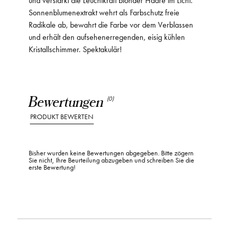
Sonnenblumenextrakt wehrt als Farbschutz freie
Radikale ab, bewahrt die Farbe vor dem Verblassen
und erhält den aufsehenerregenden, eisig kühlen
Kristallschimmer. Spektakulär!
Bewertungen
(0)
PRODUKT BEWERTEN
Bisher wurden keine Bewertungen abgegeben. Bitte zögern
Sie nicht, Ihre Beurteilung abzugeben und schreiben Sie die
erste Bewertung!