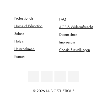
Professionals
FAQ
Home of Education
AGB & Widerrufsrecht
Salons
Datenschutz
Hotels
Impressum
Unternehmen
Cookie Einstellungen
Kontakt
© 2026 LA BIOSTHETIQUE