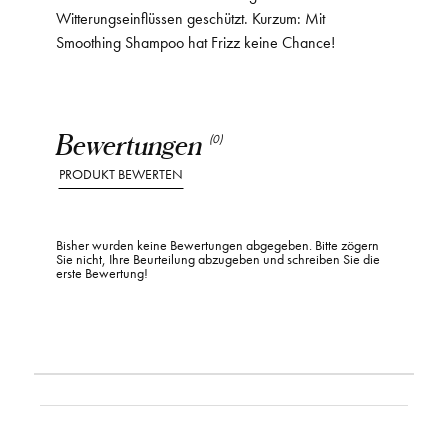
Witterungseinflüssen geschützt. Kurzum: Mit
Smoothing Shampoo hat Frizz keine Chance!
Bewertungen
(0)
PRODUKT BEWERTEN
Bisher wurden keine Bewertungen abgegeben. Bitte zögern
Sie nicht, Ihre Beurteilung abzugeben und schreiben Sie die
erste Bewertung!