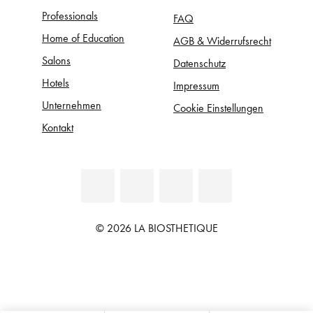
Professionals
FAQ
Home of Education
AGB & Widerrufsrecht
Salons
Datenschutz
Hotels
Impressum
Unternehmen
Cookie Einstellungen
Kontakt
© 2026 LA BIOSTHETIQUE