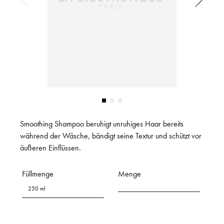
Smoothing Shampoo beruhigt unruhiges Haar bereits
während der Wäsche, bändigt seine Textur und schützt vor
äußeren Einflüssen.
Füllmenge
Menge
250 ml