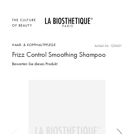
THE CULTURE
OF BEAUTY
HAAR- & KOPFHAUTPFLEGE
Artikel-Nr. 120601
Frizz Control Smoothing Shampoo
Bewerten Sie dieses Produkt