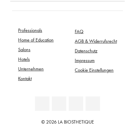
Professionals
FAQ
Home of Education
AGB & Widerrufsrecht
Salons
Datenschutz
Hotels
Impressum
Unternehmen
Cookie Einstellungen
Kontakt
© 2026 LA BIOSTHETIQUE