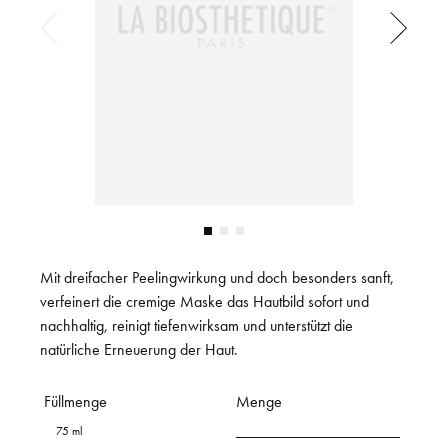
Mit dreifacher Peelingwirkung und doch besonders sanft,
verfeinert die cremige Maske das Hautbild sofort und
nachhaltig, reinigt tiefenwirksam und unterstützt die
natürliche Erneuerung der Haut.
Füllmenge
Menge
75 ml