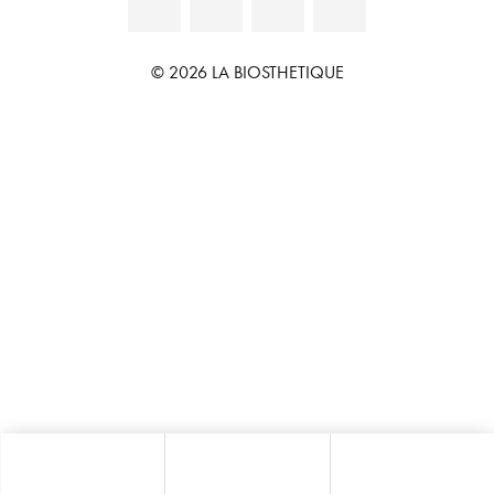
© 2026 LA BIOSTHETIQUE