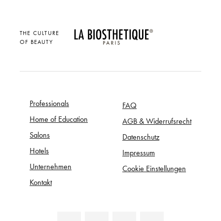
THE CULTURE
OF BEAUTY
Professionals
FAQ
Home of Education
AGB & Widerrufsrecht
Salons
Datenschutz
Hotels
Impressum
Unternehmen
Cookie Einstellungen
Kontakt