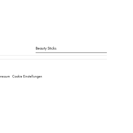
Suche
ressum
Cookie Einstellungen